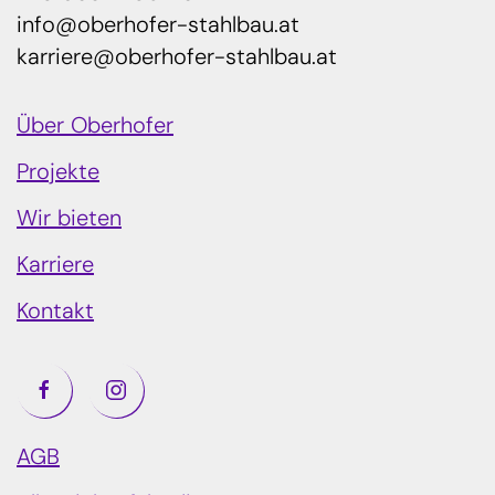
info@oberhofer-stahlbau.at
karriere@oberhofer-stahlbau.at
Über Oberhofer
Projekte
Wir bieten
Karriere
Kontakt
AGB