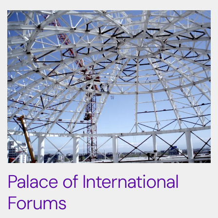
Palace of International
Forums