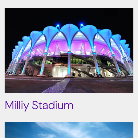
Milliy Stadium