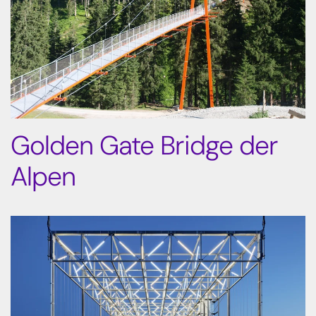
Golden Gate Bridge der
Alpen