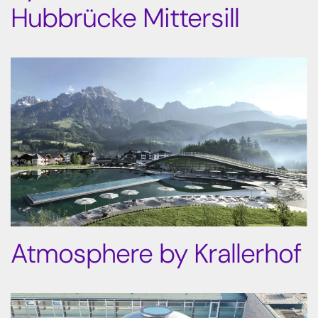
Hubbrücke Mittersill
Atmosphere by Krallerhof