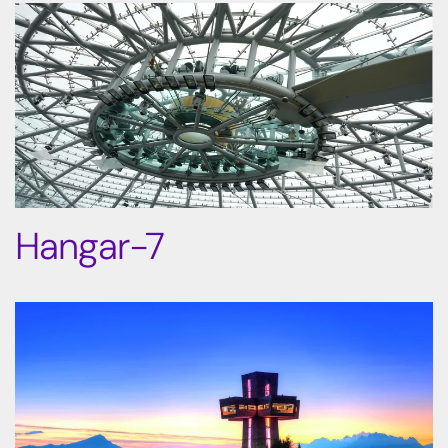
Hangar-7