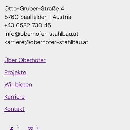
Otto-Gruber-Straße 4
5760 Saalfelden | Austria
+43 6582 730 45
info@oberhofer-stahlbau.at
karriere@oberhofer-stahlbau.at
Über Oberhofer
Projekte
Wir bieten
Karriere
Kontakt