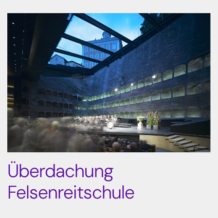
Überdachung
Felsenreitschule