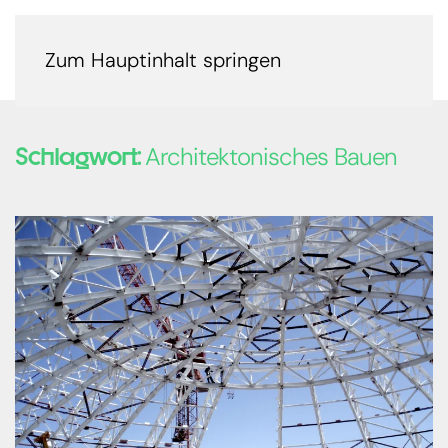
Zum Hauptinhalt springen
Schlagwort:
Architektonisches Bauen