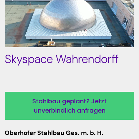
Skyspace Wahrendorff
Stahlbau geplant? Jetzt
unverbindlich anfragen
Oberhofer Stahlbau Ges. m. b. H.