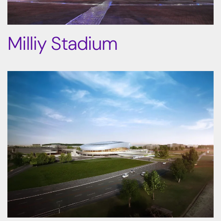
Milliy Stadium