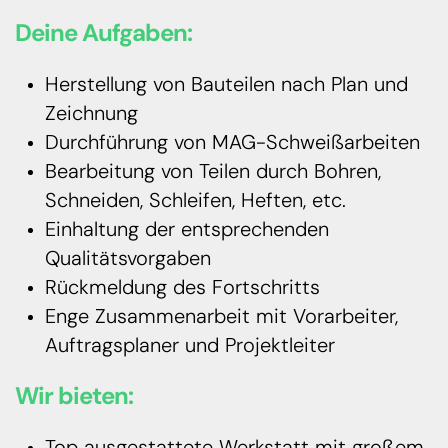
Deine Aufgaben:
Herstellung von Bauteilen nach Plan und
Zeichnung
Durchführung von MAG-Schweißarbeiten
Bearbeitung von Teilen durch Bohren,
Schneiden, Schleifen, Heften, etc.
Einhaltung der entsprechenden
Qualitätsvorgaben
Rückmeldung des Fortschritts
Enge Zusammenarbeit mit Vorarbeiter,
Auftragsplaner und Projektleiter
Wir bieten: