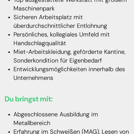
Top ausgestattete Werkstatt mit großem
Maschinenpark
Sicheren Arbeitsplatz mit
überdurchschnittlicher Entlohnung
Persönliches, kollegiales Umfeld mit
Handschlagqualität
Miet-Arbeitskleidung, geförderte Kantine,
Sonderkondition für Eigenbedarf
Entwicklungsmöglichkeiten innerhalb des
Unternehmens
Du bringst mit:
Abgeschlossene Ausbildung im
Metallbereich
Erfahrung im Schweißen (MAG), Lesen von