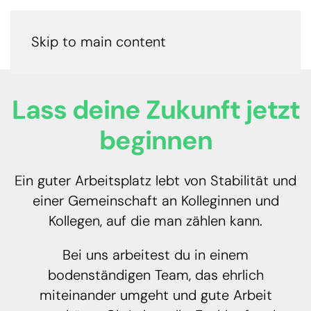
Skip to main content
Lass deine Zukunft jetzt
beginnen
Ein guter Arbeitsplatz lebt von Stabilität und
einer Gemeinschaft an Kolleginnen und
Kollegen, auf die man zählen kann.
Bei uns arbeitest du in einem
bodenständigen Team, das ehrlich
miteinander umgeht und gute Arbeit