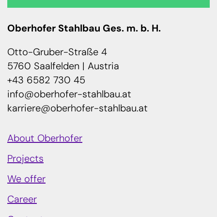
Oberhofer Stahlbau Ges. m. b. H.
Otto-Gruber-Straße 4
5760 Saalfelden | Austria
+43 6582 730 45
info@oberhofer-stahlbau.at
karriere@oberhofer-stahlbau.at
About Oberhofer
Projects
We offer
Career